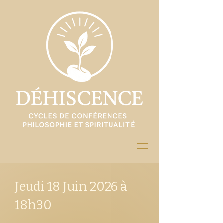
Jeudi 18 Juin 2026 à
18h30