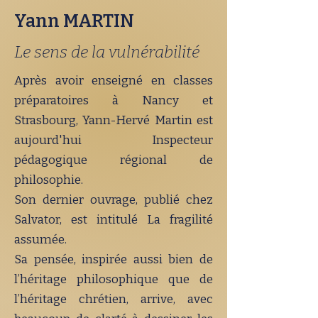
Yann MARTIN
Le sens de la vulnérabilité
Après avoir enseigné en classes
préparatoires à Nancy et
Strasbourg, Yann-Hervé Martin est
aujourd'hui Inspecteur
pédagogique régional de
philosophie.
Son dernier ouvrage, publié chez
Salvator, est intitulé La fragilité
assumée.
Sa pensée, inspirée aussi bien de
l’héritage philosophique que de
l’héritage chrétien, arrive, avec