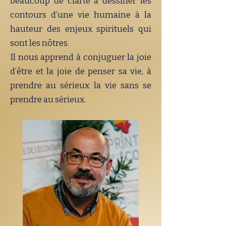
beaucoup de clarté à dessiner les
contours d’une vie humaine à la
hauteur des enjeux spirituels qui
sont les nôtres.
Il nous apprend à conjuguer la joie
d’être et la joie de penser sa vie, à
prendre au sérieux la vie sans se
prendre au sérieux.