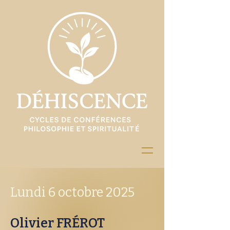
Lundi 6 octobre 2025
Olivier FRÉROT