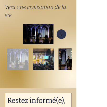
Vers une civilisation de la
vie
Restez informé(e), 